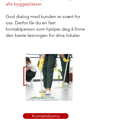
alle byggeplasser.
God dialog med kunden er svært for
oss. Derfor får du en fast
kontaktperson som hjelper deg å finne
den beste løsningen for dine lokaler.
Kontaktskjema